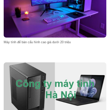
Máy tính để bàn cấu hình cao giá dưới 20 triệu