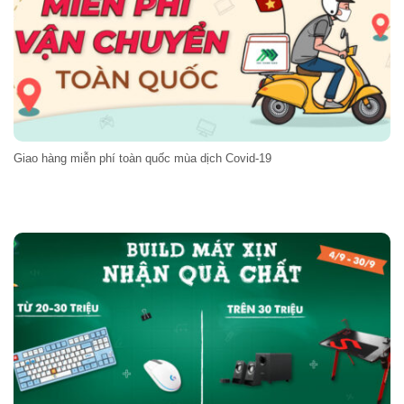
Giao hàng miễn phí toàn quốc mùa dịch Covid-19