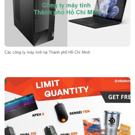
Các công ty máy tính tại Thành phố Hồ Chí Minh