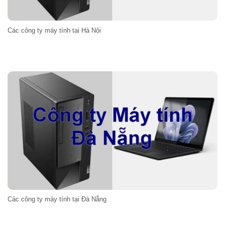
Các công ty máy tính tại Hà Nội
Các công ty máy tính tại Đà Nẵng