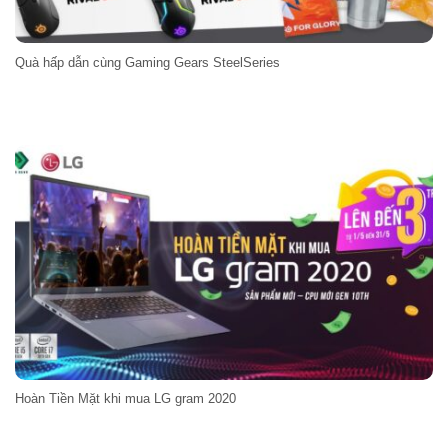
Quà hấp dẫn cùng Gaming Gears SteelSeries
Hoàn Tiền Mặt khi mua LG gram 2020