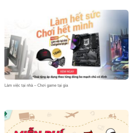
Làm việc tại nhà – Chơi game tại gia