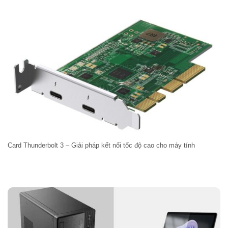
Card Thunderbolt 3 – Giải pháp kết nối tốc độ cao cho máy tính