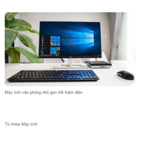
Máy tính văn phòng nhỏ gọn tiết kiệm điện
Từ khóa Máy tính