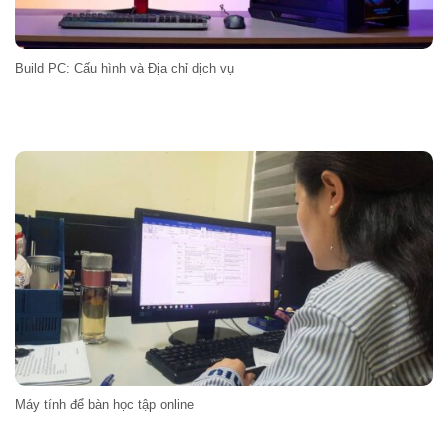
Build PC: Cấu hình và Địa chỉ dịch vụ
Máy tính để bàn học tập online