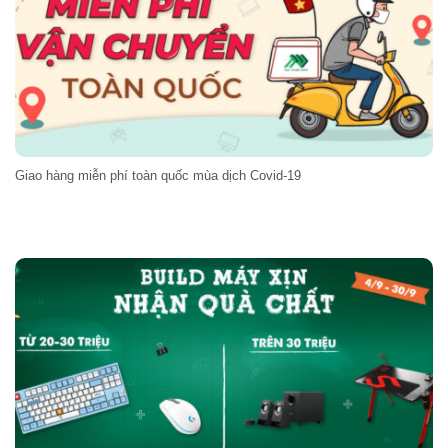
Giao hàng miễn phí toàn quốc mùa dịch Covid-19