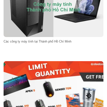
Các công ty máy tính tại Thành phố Hồ Chí Minh