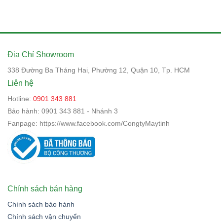
Địa Chỉ Showroom
338 Đường Ba Tháng Hai, Phường 12, Quận 10, Tp. HCM
Liên hệ
Hotline:
0901 343 881
Bảo hành:
0901 343 881 - Nhánh 3
Fanpage:
https://www.facebook.com/CongtyMaytinh
Chính sách bán hàng
Chính sách bảo hành
Chính sách vận chuyển