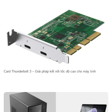
Card Thunderbolt 3 – Giải pháp kết nối tốc độ cao cho máy tính