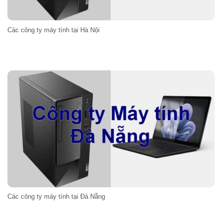
Các công ty máy tính tại Hà Nội
Các công ty máy tính tại Đà Nẵng