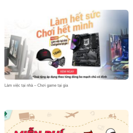
Làm việc tại nhà – Chơi game tại gia