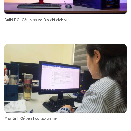
Build PC: Cấu hình và Địa chỉ dịch vụ
Máy tính để bàn học tập online