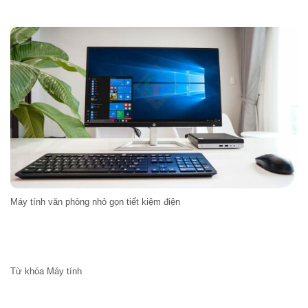
Máy tính văn phòng nhỏ gọn tiết kiệm điện
Từ khóa Máy tính