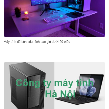
Máy tính để bàn cấu hình cao giá dưới 20 triệu