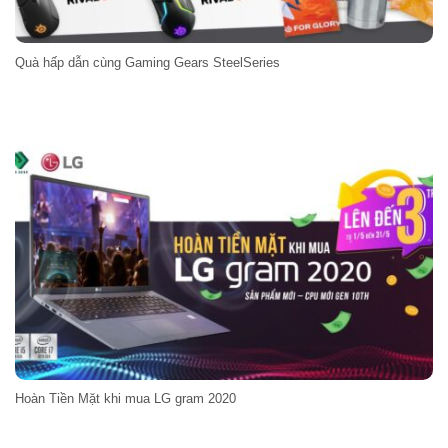
Quà hấp dẫn cùng Gaming Gears SteelSeries
Hoàn Tiền Mặt khi mua LG gram 2020