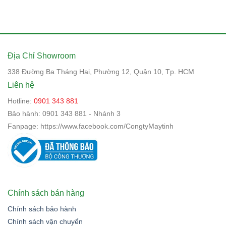
Địa Chỉ Showroom
338 Đường Ba Tháng Hai, Phường 12, Quận 10, Tp. HCM
Liên hệ
Hotline:
0901 343 881
Bảo hành:
0901 343 881 - Nhánh 3
Fanpage:
https://www.facebook.com/CongtyMaytinh
Chính sách bán hàng
Chính sách bảo hành
Chính sách vận chuyển