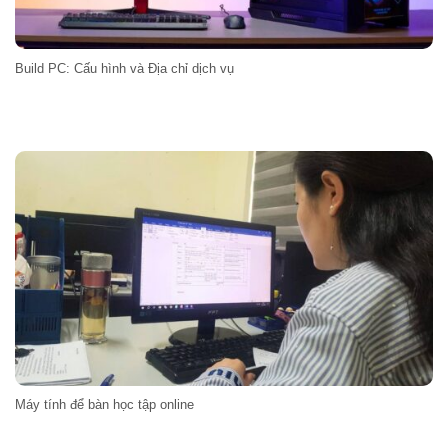
Build PC: Cấu hình và Địa chỉ dịch vụ
Máy tính để bàn học tập online