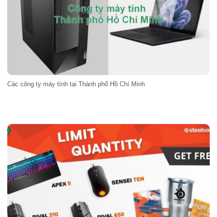
Các công ty máy tính tại Thành phố Hồ Chí Minh