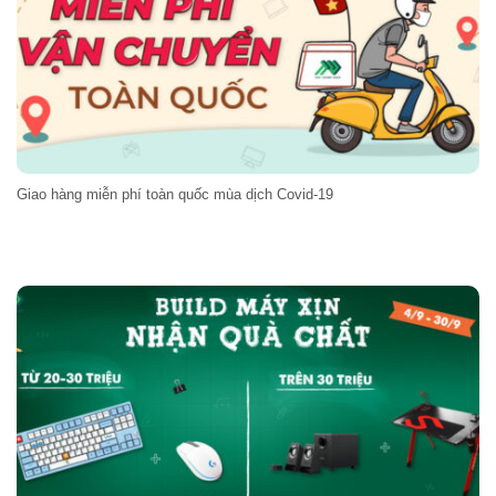
Giao hàng miễn phí toàn quốc mùa dịch Covid-19