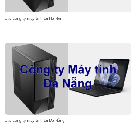
Các công ty máy tính tại Hà Nội
Các công ty máy tính tại Đà Nẵng