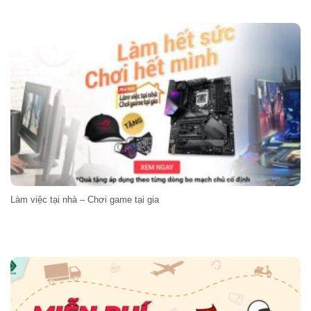
Làm việc tại nhà – Chơi game tại gia