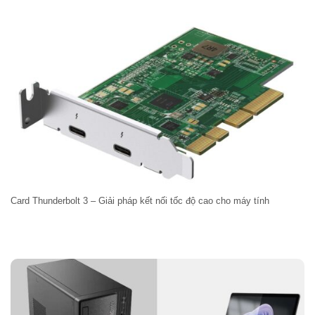
Card Thunderbolt 3 – Giải pháp kết nối tốc độ cao cho máy tính