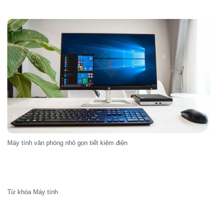
Máy tính văn phòng nhỏ gọn tiết kiệm điện
Từ khóa Máy tính