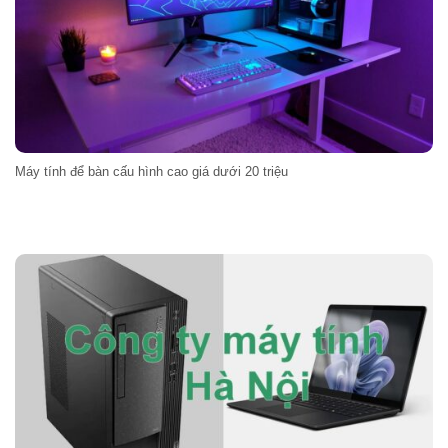
Máy tính để bàn cấu hình cao giá dưới 20 triệu