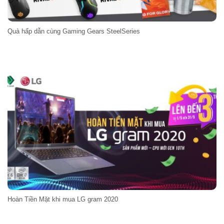
Quà hấp dẫn cùng Gaming Gears SteelSeries
Hoàn Tiền Mặt khi mua LG gram 2020