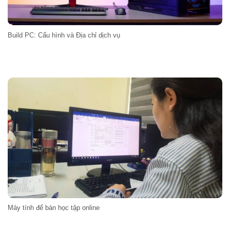
Build PC: Cấu hình và Địa chỉ dịch vụ
Máy tính để bàn học tập online