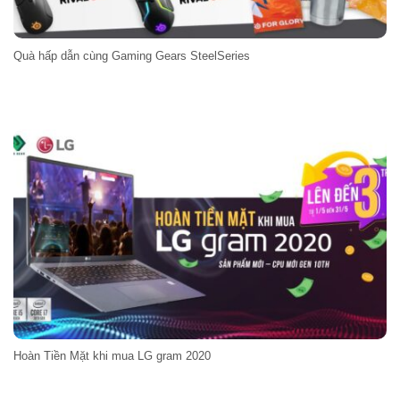
Quà hấp dẫn cùng Gaming Gears SteelSeries
Hoàn Tiền Mặt khi mua LG gram 2020