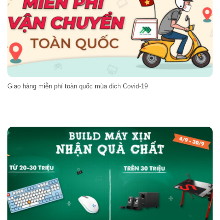
Giao hàng miễn phí toàn quốc mùa dịch Covid-19