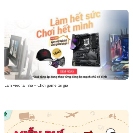
Làm việc tại nhà – Chơi game tại gia