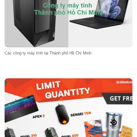
Các công ty máy tính tại Thành phố Hồ Chí Minh