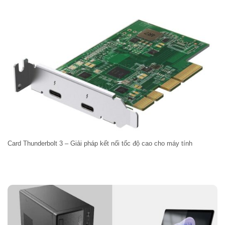
Card Thunderbolt 3 – Giải pháp kết nối tốc độ cao cho máy tính