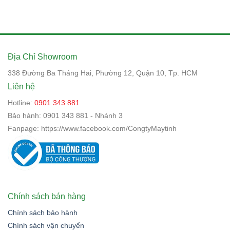
Địa Chỉ Showroom
338 Đường Ba Tháng Hai, Phường 12, Quận 10, Tp. HCM
Liên hệ
Hotline:
0901 343 881
Bảo hành:
0901 343 881 - Nhánh 3
Fanpage:
https://www.facebook.com/CongtyMaytinh
Chính sách bán hàng
Chính sách bảo hành
Chính sách vận chuyển