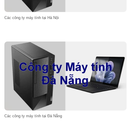
Các công ty máy tính tại Hà Nội
Các công ty máy tính tại Đà Nẵng