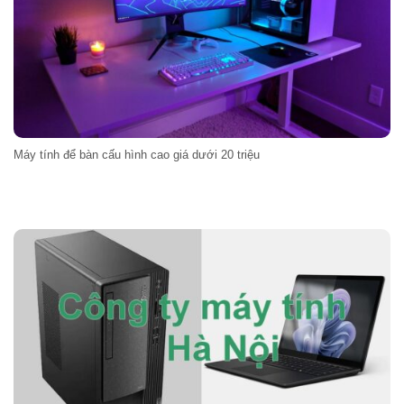
Máy tính để bàn cấu hình cao giá dưới 20 triệu