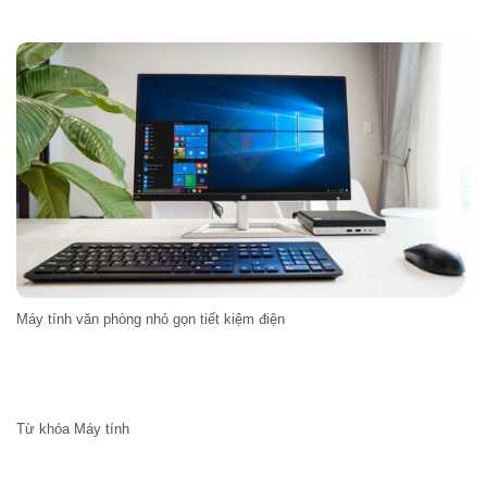
Máy tính văn phòng nhỏ gọn tiết kiệm điện
Từ khóa Máy tính