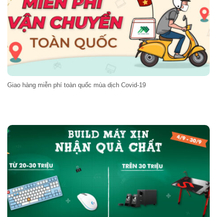
Giao hàng miễn phí toàn quốc mùa dịch Covid-19