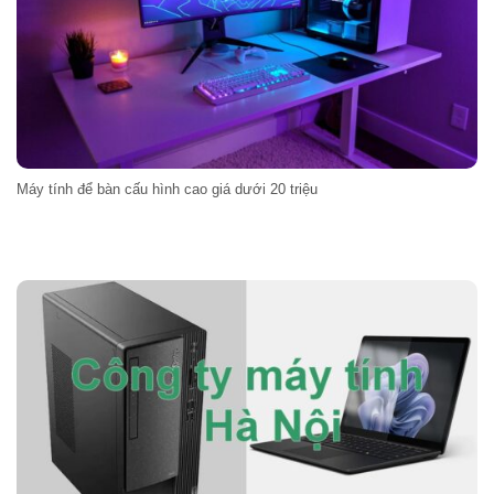
Máy tính để bàn cấu hình cao giá dưới 20 triệu