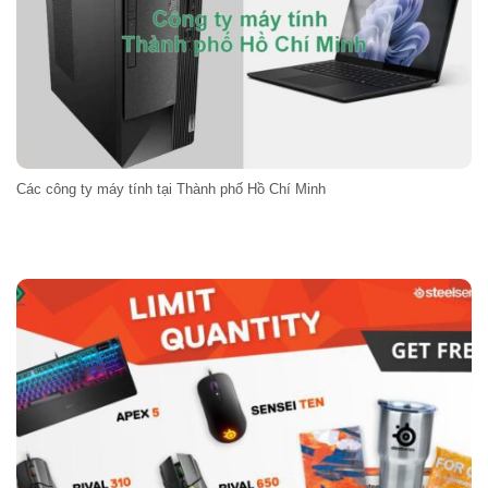
Các công ty máy tính tại Thành phố Hồ Chí Minh