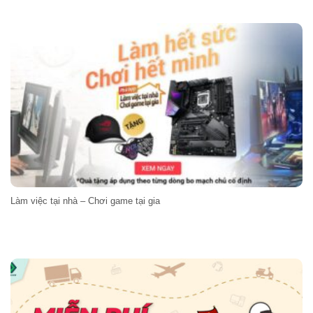
Làm việc tại nhà – Chơi game tại gia