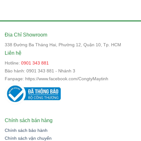
Địa Chỉ Showroom
338 Đường Ba Tháng Hai, Phường 12, Quận 10, Tp. HCM
Liên hệ
Hotline:
0901 343 881
Bảo hành:
0901 343 881 - Nhánh 3
Fanpage:
https://www.facebook.com/CongtyMaytinh
Chính sách bán hàng
Chính sách bảo hành
Chính sách vận chuyển