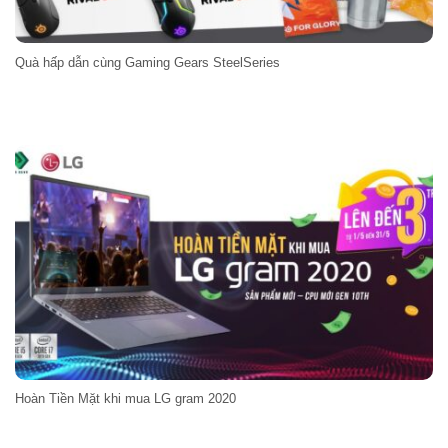
Quà hấp dẫn cùng Gaming Gears SteelSeries
Hoàn Tiền Mặt khi mua LG gram 2020