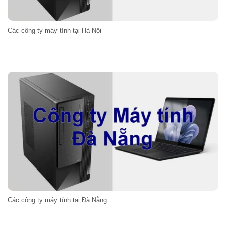
Các công ty máy tính tại Hà Nội
Các công ty máy tính tại Đà Nẵng