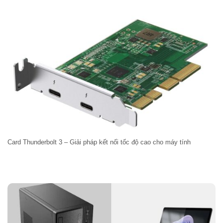
Card Thunderbolt 3 – Giải pháp kết nối tốc độ cao cho máy tính