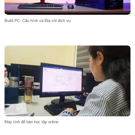
Build PC: Cấu hình và Địa chỉ dịch vụ
Máy tính để bàn học tập online