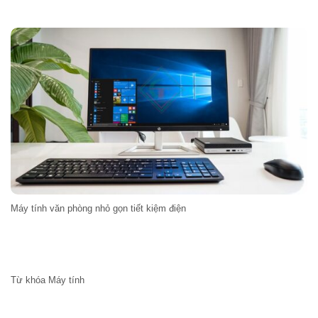
Máy tính văn phòng nhỏ gọn tiết kiệm điện
Từ khóa Máy tính