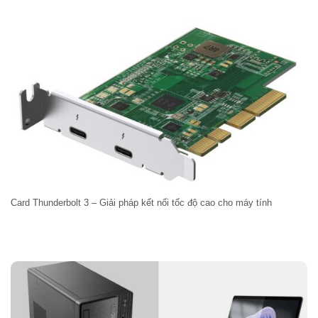
Card Thunderbolt 3 – Giải pháp kết nối tốc độ cao cho máy tính