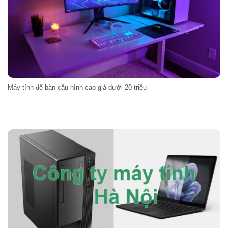
Máy tính để bàn cấu hình cao giá dưới 20 triệu