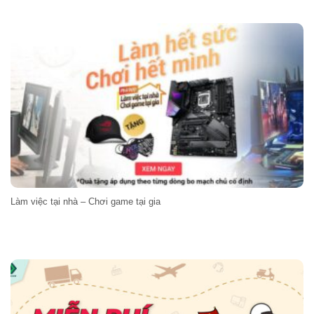
Làm việc tại nhà – Chơi game tại gia