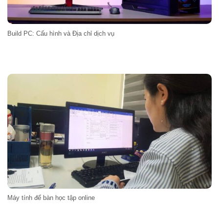
Build PC: Cấu hình và Địa chỉ dịch vụ
Máy tính để bàn học tập online