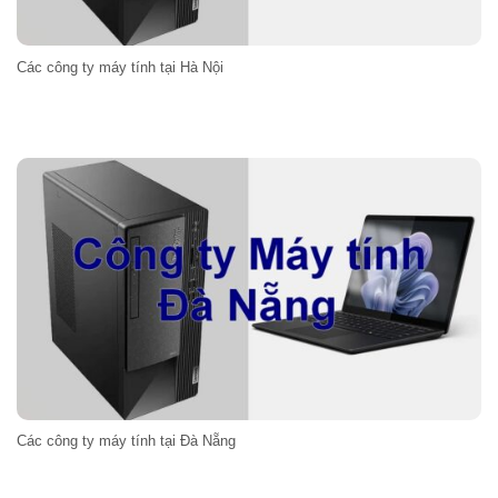
Các công ty máy tính tại Hà Nội
Các công ty máy tính tại Đà Nẵng