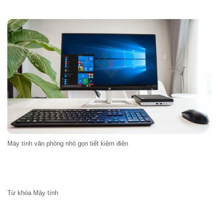
Máy tính văn phòng nhỏ gọn tiết kiệm điện
Từ khóa Máy tính