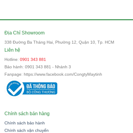
Địa Chỉ Showroom
338 Đường Ba Tháng Hai, Phường 12, Quận 10, Tp. HCM
Liên hệ
Hotline:
0901 343 881
Bảo hành:
0901 343 881 - Nhánh 3
Fanpage:
https://www.facebook.com/CongtyMaytinh
Chính sách bán hàng
Chính sách bảo hành
Chính sách vận chuyển