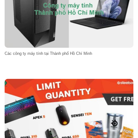
Các công ty máy tính tại Thành phố Hồ Chí Minh