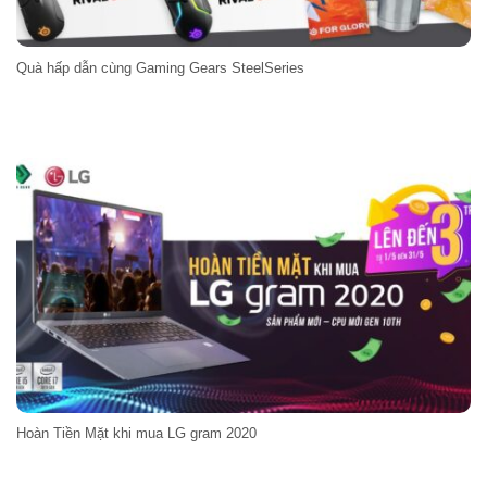
Quà hấp dẫn cùng Gaming Gears SteelSeries
Hoàn Tiền Mặt khi mua LG gram 2020