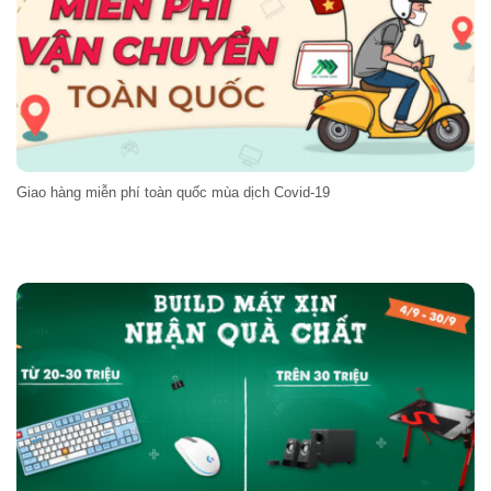
Giao hàng miễn phí toàn quốc mùa dịch Covid-19