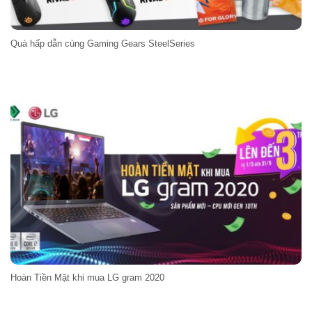
Quà hấp dẫn cùng Gaming Gears SteelSeries
Hoàn Tiền Mặt khi mua LG gram 2020