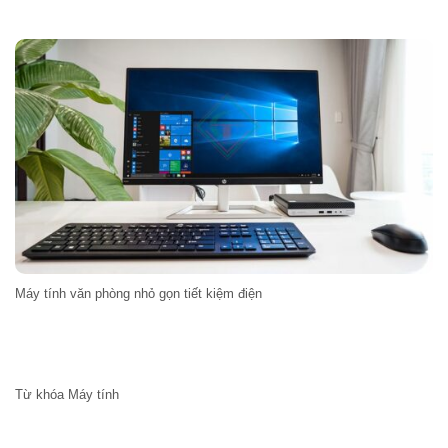
Máy tính văn phòng nhỏ gọn tiết kiệm điện
Từ khóa Máy tính