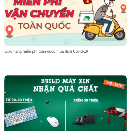
Giao hàng miễn phí toàn quốc mùa dịch Covid-19