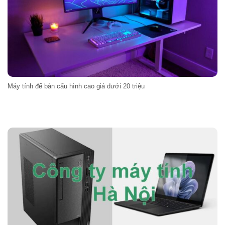
Máy tính để bàn cấu hình cao giá dưới 20 triệu