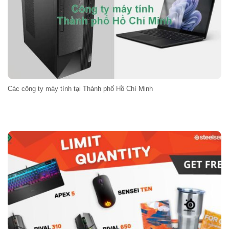
Các công ty máy tính tại Thành phố Hồ Chí Minh