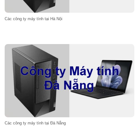
Các công ty máy tính tại Hà Nội
Các công ty máy tính tại Đà Nẵng