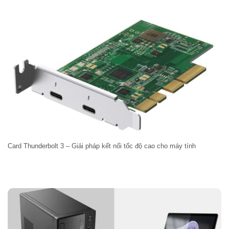
Card Thunderbolt 3 – Giải pháp kết nối tốc độ cao cho máy tính