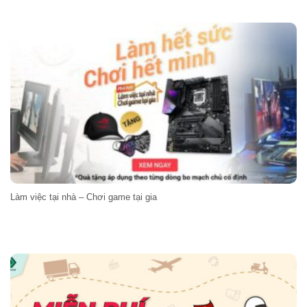
Làm việc tại nhà – Chơi game tại gia