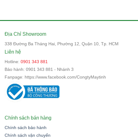
Địa Chỉ Showroom
338 Đường Ba Tháng Hai, Phường 12, Quận 10, Tp. HCM
Liên hệ
Hotline:
0901 343 881
Bảo hành:
0901 343 881 - Nhánh 3
Fanpage:
https://www.facebook.com/CongtyMaytinh
Chính sách bán hàng
Chính sách bảo hành
Chính sách vận chuyển