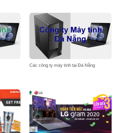
Các công ty máy tính tại Đà Nẵng