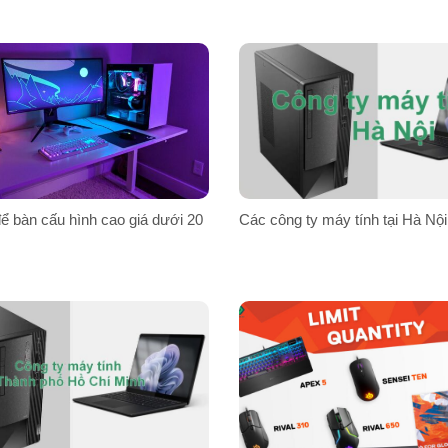
ể bàn cấu hình cao giá dưới 20
Các công ty máy tính tại Hà Nội