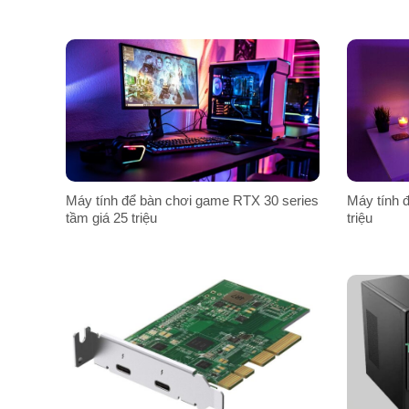
Máy tính để bàn chơi game RTX 30 series
Máy tính đ
tầm giá 25 triệu
triệu