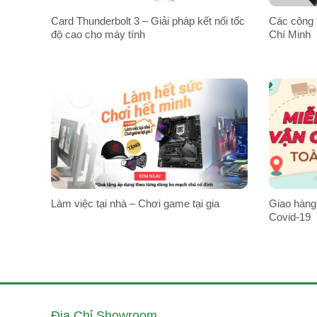
Card Thunderbolt 3 – Giải pháp kết nối tốc
Các công 
độ cao cho máy tính
Chí Minh
Làm việc tại nhà – Chơi game tại gia
Giao hàng
Covid-19
Địa Chỉ Showroom