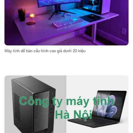
Máy tính để bàn cấu hình cao giá dưới 20 triệu