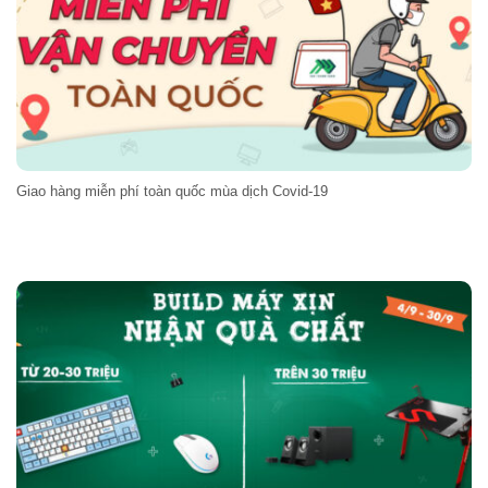
Giao hàng miễn phí toàn quốc mùa dịch Covid-19