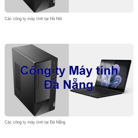
Các công ty máy tính tại Hà Nội
Các công ty máy tính tại Đà Nẵng