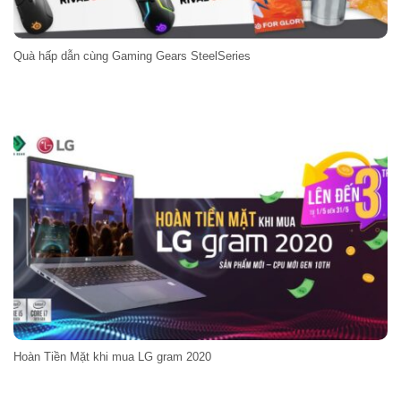
Quà hấp dẫn cùng Gaming Gears SteelSeries
Hoàn Tiền Mặt khi mua LG gram 2020