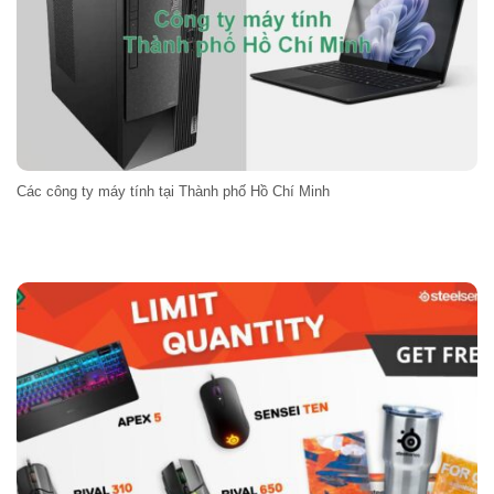
Các công ty máy tính tại Thành phố Hồ Chí Minh