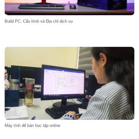
Build PC: Cấu hình và Địa chỉ dịch vụ
Máy tính để bàn học tập online