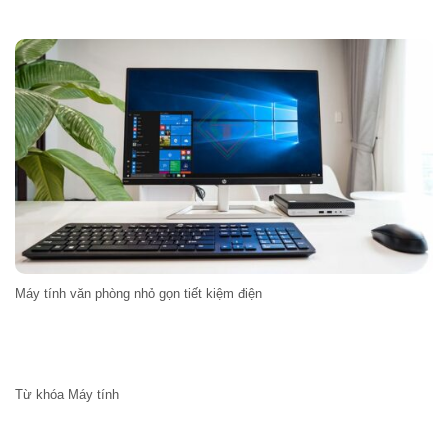
Máy tính văn phòng nhỏ gọn tiết kiệm điện
Từ khóa Máy tính