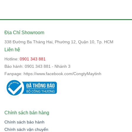
Địa Chỉ Showroom
338 Đường Ba Tháng Hai, Phường 12, Quận 10, Tp. HCM
Liên hệ
Hotline:
0901 343 881
Bảo hành:
0901 343 881 - Nhánh 3
Fanpage:
https://www.facebook.com/CongtyMaytinh
Chính sách bán hàng
Chính sách bảo hành
Chính sách vận chuyển