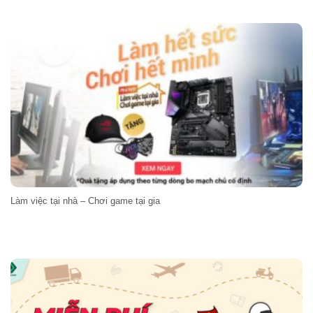
Làm việc tại nhà – Chơi game tại gia