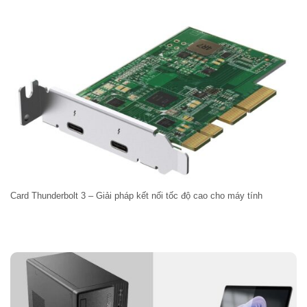
Card Thunderbolt 3 – Giải pháp kết nối tốc độ cao cho máy tính