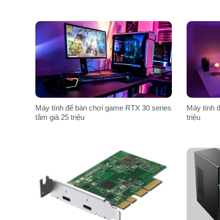
Máy tính để bàn chơi game RTX 30 series
Máy tính đ
tầm giá 25 triệu
triệu