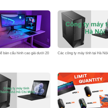
ể bàn cấu hình cao giá dưới 20
Các công ty máy tính tại Hà Nội