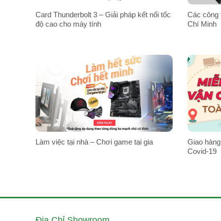
Card Thunderbolt 3 – Giải pháp kết nối tốc
Các công 
độ cao cho máy tính
Chí Minh
Làm việc tại nhà – Chơi game tại gia
Giao hàng
Covid-19
Địa Chỉ Showroom