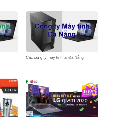
Các công ty máy tính tại Đà Nẵng