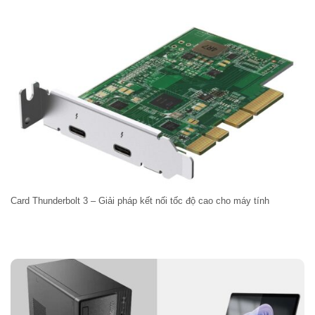
Card Thunderbolt 3 – Giải pháp kết nối tốc độ cao cho máy tính