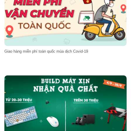
Giao hàng miễn phí toàn quốc mùa dịch Covid-19