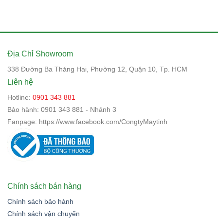
Địa Chỉ Showroom
338 Đường Ba Tháng Hai, Phường 12, Quận 10, Tp. HCM
Liên hệ
Hotline:
0901 343 881
Bảo hành:
0901 343 881 - Nhánh 3
Fanpage:
https://www.facebook.com/CongtyMaytinh
Chính sách bán hàng
Chính sách bảo hành
Chính sách vận chuyển