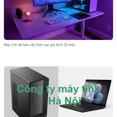
Máy tính để bàn cấu hình cao giá dưới 20 triệu