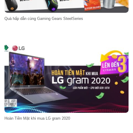
Quà hấp dẫn cùng Gaming Gears SteelSeries
Hoàn Tiền Mặt khi mua LG gram 2020