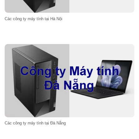
Các công ty máy tính tại Hà Nội
Các công ty máy tính tại Đà Nẵng