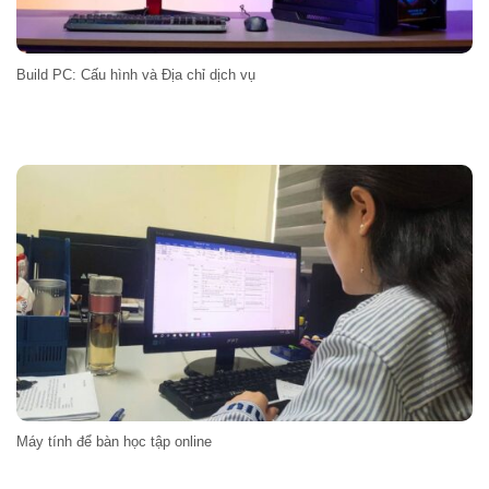
Build PC: Cấu hình và Địa chỉ dịch vụ
Máy tính để bàn học tập online