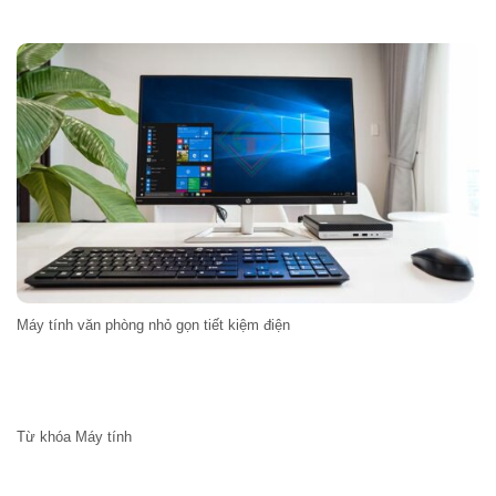
Máy tính văn phòng nhỏ gọn tiết kiệm điện
Từ khóa Máy tính