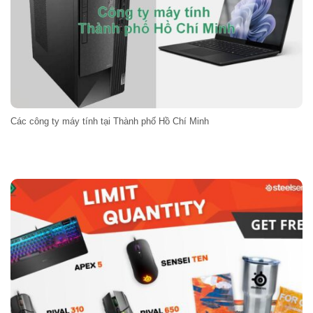
Các công ty máy tính tại Thành phố Hồ Chí Minh