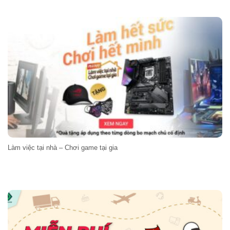
Làm việc tại nhà – Chơi game tại gia