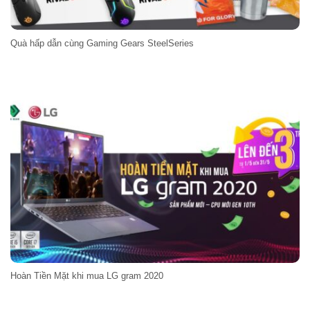
Quà hấp dẫn cùng Gaming Gears SteelSeries
Hoàn Tiền Mặt khi mua LG gram 2020