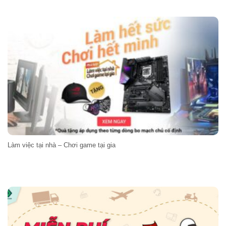
Làm việc tại nhà – Chơi game tại gia