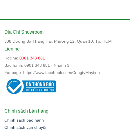
Địa Chỉ Showroom
338 Đường Ba Tháng Hai, Phường 12, Quận 10, Tp. HCM
Liên hệ
Hotline:
0901 343 881
Bảo hành:
0901 343 881 - Nhánh 3
Fanpage:
https://www.facebook.com/CongtyMaytinh
Chính sách bán hàng
Chính sách bảo hành
Chính sách vận chuyển