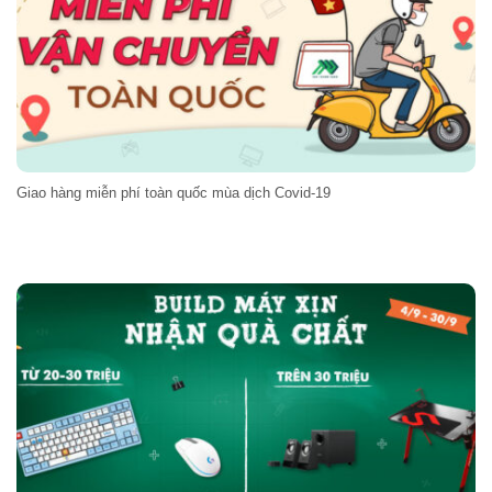
Giao hàng miễn phí toàn quốc mùa dịch Covid-19