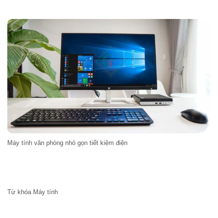
Máy tính văn phòng nhỏ gọn tiết kiệm điện
Từ khóa Máy tính