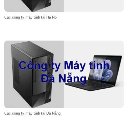
Các công ty máy tính tại Hà Nội
Các công ty máy tính tại Đà Nẵng