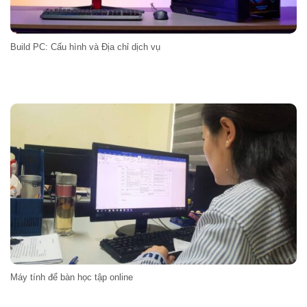
Build PC: Cấu hình và Địa chỉ dịch vụ
Máy tính để bàn học tập online