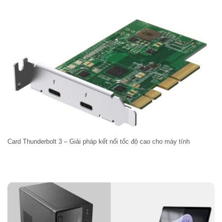
Card Thunderbolt 3 – Giải pháp kết nối tốc độ cao cho máy tính