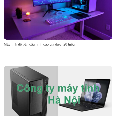
Máy tính để bàn cấu hình cao giá dưới 20 triệu