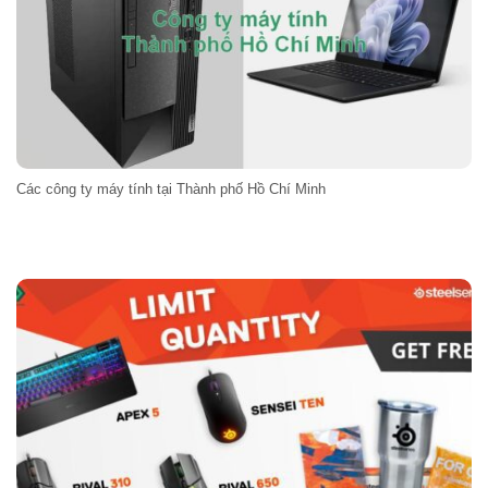
Các công ty máy tính tại Thành phố Hồ Chí Minh