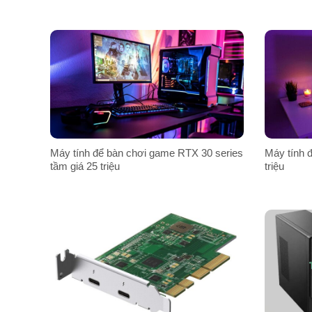
Máy tính để bàn chơi game RTX 30 series
Máy tính đ
tầm giá 25 triệu
triệu