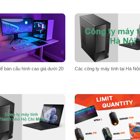
ể bàn cấu hình cao giá dưới 20
Các công ty máy tính tại Hà Nội