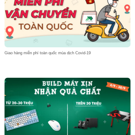
Giao hàng miễn phí toàn quốc mùa dịch Covid-19