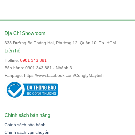
Địa Chỉ Showroom
338 Đường Ba Tháng Hai, Phường 12, Quận 10, Tp. HCM
Liên hệ
Hotline:
0901 343 881
Bảo hành:
0901 343 881 - Nhánh 3
Fanpage:
https://www.facebook.com/CongtyMaytinh
Chính sách bán hàng
Chính sách bảo hành
Chính sách vận chuyển