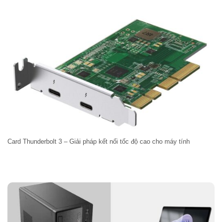
Card Thunderbolt 3 – Giải pháp kết nối tốc độ cao cho máy tính