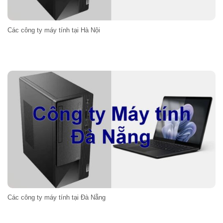
Các công ty máy tính tại Hà Nội
Các công ty máy tính tại Đà Nẵng