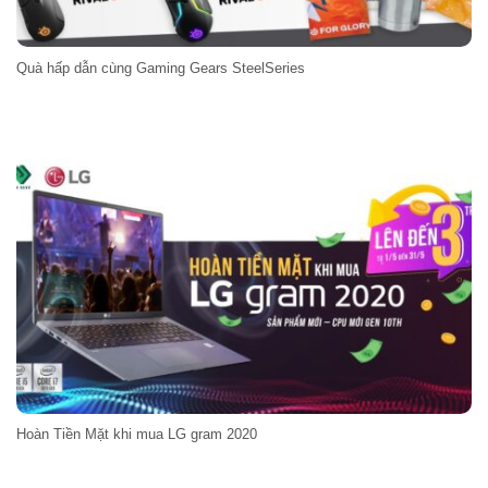
Quà hấp dẫn cùng Gaming Gears SteelSeries
Hoàn Tiền Mặt khi mua LG gram 2020