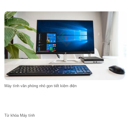
Máy tính văn phòng nhỏ gọn tiết kiệm điện
Từ khóa Máy tính