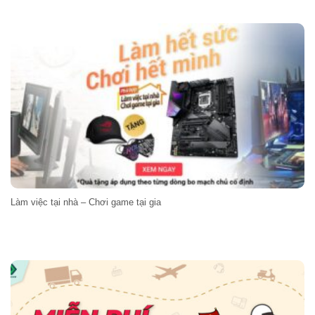
Làm việc tại nhà – Chơi game tại gia