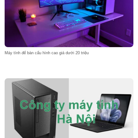
Máy tính để bàn cấu hình cao giá dưới 20 triệu