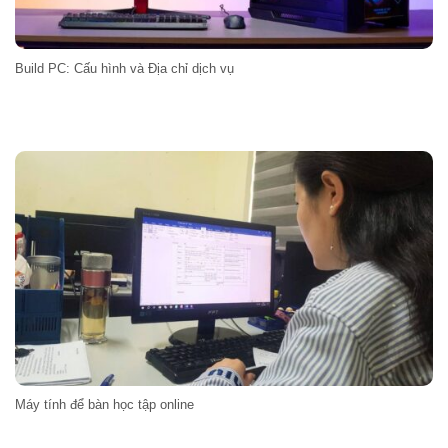
Build PC: Cấu hình và Địa chỉ dịch vụ
Máy tính để bàn học tập online