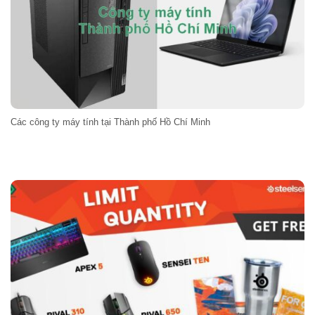
Các công ty máy tính tại Thành phố Hồ Chí Minh